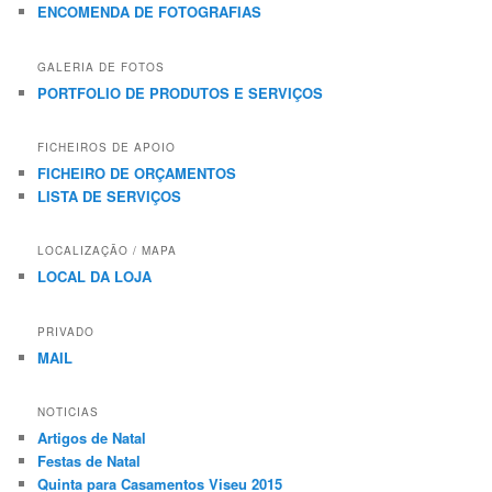
ENCOMENDA DE FOTOGRAFIAS
GALERIA DE FOTOS
PORTFOLIO DE PRODUTOS E SERVIÇOS
FICHEIROS DE APOIO
FICHEIRO DE ORÇAMENTOS
LISTA DE SERVIÇOS
LOCALIZAÇÃO / MAPA
LOCAL DA LOJA
PRIVADO
MAIL
NOTICIAS
Artigos de Natal
Festas de Natal
Quinta para Casamentos Viseu 2015