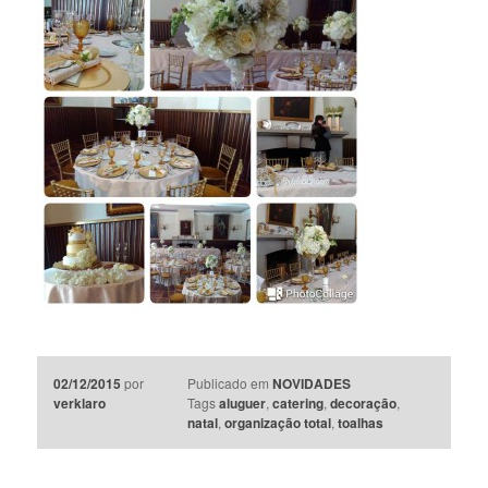
02/12/2015
por
Publicado em
NOVIDADES
verklaro
Tags
aluguer
,
catering
,
decoração
,
natal
,
organização total
,
toalhas