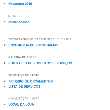
Novembro 2010
META
Iniciar sessão
FOTOGRAFIAS DE CASAMENTOS / EVENTOS
ENCOMENDA DE FOTOGRAFIAS
GALERIA DE FOTOS
PORTFOLIO DE PRODUTOS E SERVIÇOS
FICHEIROS DE APOIO
FICHEIRO DE ORÇAMENTOS
LISTA DE SERVIÇOS
LOCALIZAÇÃO / MAPA
LOCAL DA LOJA