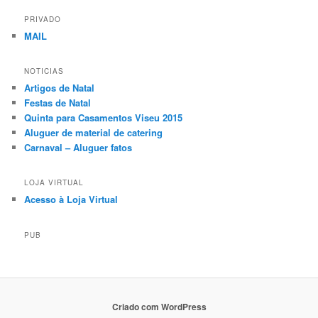
PRIVADO
MAIL
NOTICIAS
Artigos de Natal
Festas de Natal
Quinta para Casamentos Viseu 2015
Aluguer de material de catering
Carnaval – Aluguer fatos
LOJA VIRTUAL
Acesso à Loja Virtual
PUB
Criado com WordPress