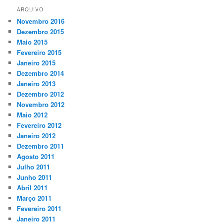
ARQUIVO
Novembro 2016
Dezembro 2015
Maio 2015
Fevereiro 2015
Janeiro 2015
Dezembro 2014
Janeiro 2013
Dezembro 2012
Novembro 2012
Maio 2012
Fevereiro 2012
Janeiro 2012
Dezembro 2011
Agosto 2011
Julho 2011
Junho 2011
Abril 2011
Março 2011
Fevereiro 2011
Janeiro 2011