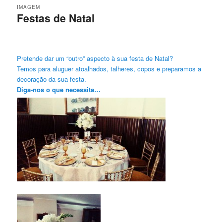
IMAGEM
Festas de Natal
Pretende dar um “outro” aspecto à sua festa de Natal?
Temos para aluguer atoalhados, talheres, copos e preparamos a
decoração da sua festa.
Diga-nos o que necessita…