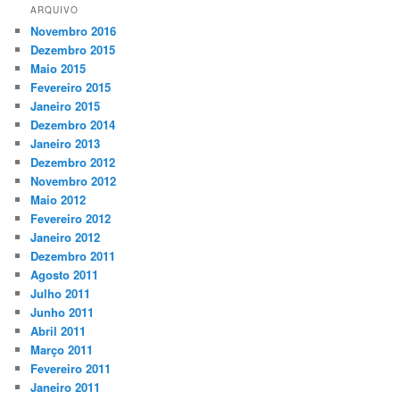
ARQUIVO
Novembro 2016
Dezembro 2015
Maio 2015
Fevereiro 2015
Janeiro 2015
Dezembro 2014
Janeiro 2013
Dezembro 2012
Novembro 2012
Maio 2012
Fevereiro 2012
Janeiro 2012
Dezembro 2011
Agosto 2011
Julho 2011
Junho 2011
Abril 2011
Março 2011
Fevereiro 2011
Janeiro 2011