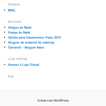
PRIVADO
MAIL
NOTICIAS
Artigos de Natal
Festas de Natal
Quinta para Casamentos Viseu 2015
Aluguer de material de catering
Carnaval – Aluguer fatos
LOJA VIRTUAL
Acesso à Loja Virtual
PUB
Criado com WordPress