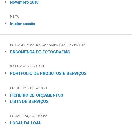
Novembro 2010
META
Iniciar sessão
FOTOGRAFIAS DE CASAMENTOS / EVENTOS
ENCOMENDA DE FOTOGRAFIAS
GALERIA DE FOTOS
PORTFOLIO DE PRODUTOS E SERVIÇOS
FICHEIROS DE APOIO
FICHEIRO DE ORÇAMENTOS
LISTA DE SERVIÇOS
LOCALIZAÇÃO / MAPA
LOCAL DA LOJA