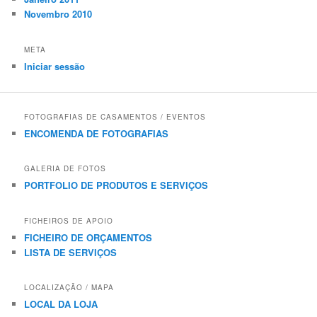
Novembro 2010
META
Iniciar sessão
FOTOGRAFIAS DE CASAMENTOS / EVENTOS
ENCOMENDA DE FOTOGRAFIAS
GALERIA DE FOTOS
PORTFOLIO DE PRODUTOS E SERVIÇOS
FICHEIROS DE APOIO
FICHEIRO DE ORÇAMENTOS
LISTA DE SERVIÇOS
LOCALIZAÇÃO / MAPA
LOCAL DA LOJA