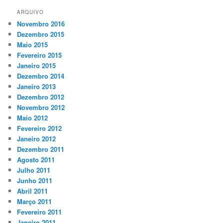
ARQUIVO
Novembro 2016
Dezembro 2015
Maio 2015
Fevereiro 2015
Janeiro 2015
Dezembro 2014
Janeiro 2013
Dezembro 2012
Novembro 2012
Maio 2012
Fevereiro 2012
Janeiro 2012
Dezembro 2011
Agosto 2011
Julho 2011
Junho 2011
Abril 2011
Março 2011
Fevereiro 2011
Janeiro 2011