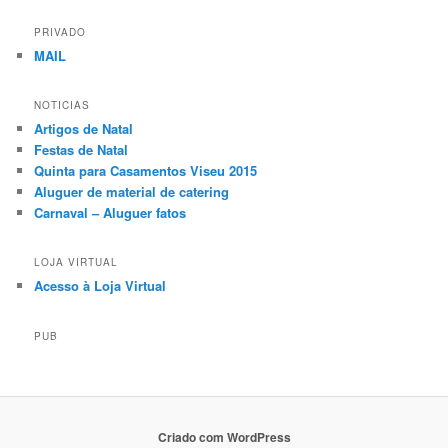
PRIVADO
MAIL
NOTICIAS
Artigos de Natal
Festas de Natal
Quinta para Casamentos Viseu 2015
Aluguer de material de catering
Carnaval – Aluguer fatos
LOJA VIRTUAL
Acesso à Loja Virtual
PUB
Criado com WordPress