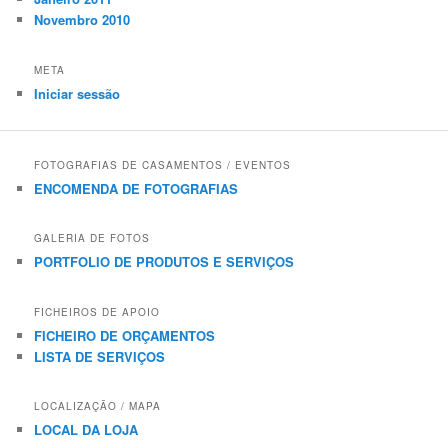
Novembro 2010
META
Iniciar sessão
FOTOGRAFIAS DE CASAMENTOS / EVENTOS
ENCOMENDA DE FOTOGRAFIAS
GALERIA DE FOTOS
PORTFOLIO DE PRODUTOS E SERVIÇOS
FICHEIROS DE APOIO
FICHEIRO DE ORÇAMENTOS
LISTA DE SERVIÇOS
LOCALIZAÇÃO / MAPA
LOCAL DA LOJA