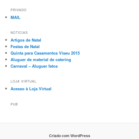
PRIVADO
MAIL
NOTICIAS
Artigos de Natal
Festas de Natal
Quinta para Casamentos Viseu 2015
Aluguer de material de catering
Carnaval – Aluguer fatos
LOJA VIRTUAL
Acesso à Loja Virtual
PUB
Criado com WordPress