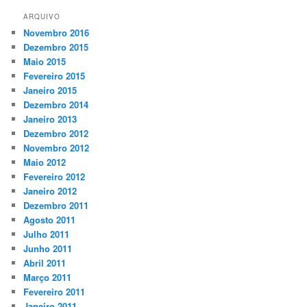
ARQUIVO
Novembro 2016
Dezembro 2015
Maio 2015
Fevereiro 2015
Janeiro 2015
Dezembro 2014
Janeiro 2013
Dezembro 2012
Novembro 2012
Maio 2012
Fevereiro 2012
Janeiro 2012
Dezembro 2011
Agosto 2011
Julho 2011
Junho 2011
Abril 2011
Março 2011
Fevereiro 2011
Janeiro 2011