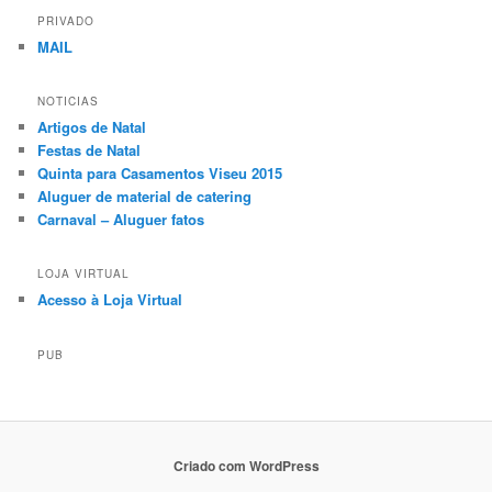
PRIVADO
MAIL
NOTICIAS
Artigos de Natal
Festas de Natal
Quinta para Casamentos Viseu 2015
Aluguer de material de catering
Carnaval – Aluguer fatos
LOJA VIRTUAL
Acesso à Loja Virtual
PUB
Criado com WordPress