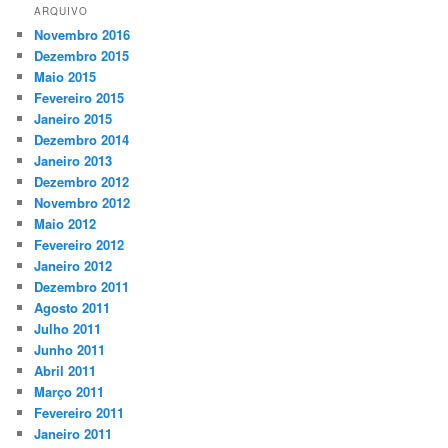
ARQUIVO
Novembro 2016
Dezembro 2015
Maio 2015
Fevereiro 2015
Janeiro 2015
Dezembro 2014
Janeiro 2013
Dezembro 2012
Novembro 2012
Maio 2012
Fevereiro 2012
Janeiro 2012
Dezembro 2011
Agosto 2011
Julho 2011
Junho 2011
Abril 2011
Março 2011
Fevereiro 2011
Janeiro 2011