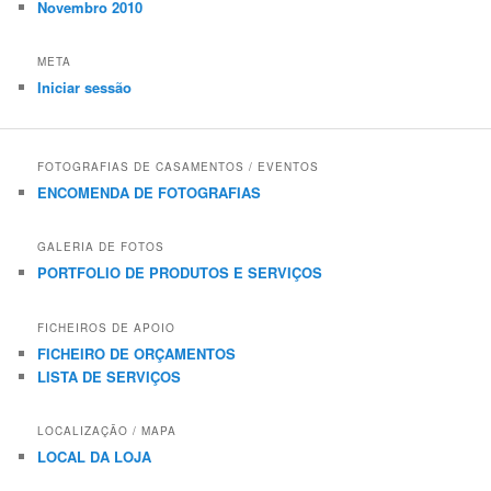
Novembro 2010
META
Iniciar sessão
FOTOGRAFIAS DE CASAMENTOS / EVENTOS
ENCOMENDA DE FOTOGRAFIAS
GALERIA DE FOTOS
PORTFOLIO DE PRODUTOS E SERVIÇOS
FICHEIROS DE APOIO
FICHEIRO DE ORÇAMENTOS
LISTA DE SERVIÇOS
LOCALIZAÇÃO / MAPA
LOCAL DA LOJA